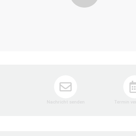
Nachricht senden
Termin ve