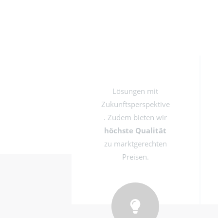
Lösungen mit
Zukunftsperspektive
. Zudem bieten wir
höchste Qualität
zu marktgerechten
Preisen.