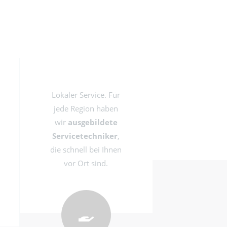
Lokaler Service. Für
jede Region haben
wir
ausgebildete
Servicetechniker
,
die schnell bei Ihnen
vor Ort sind.