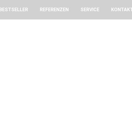
BESTSELLER
REFERENZEN
SERVICE
KONTAK
R