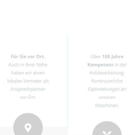
Für Sie vor Ort.
Über
100 Jahre
Auch in Ihrer Nähe
Kompetenz
in der
haben wir einen
Holzbearbeitung.
lokalen Vertreter als
Kontinuierliche
Ansprechpartner
Optimierungen an
vor Ort.
unseren
Maschinen.