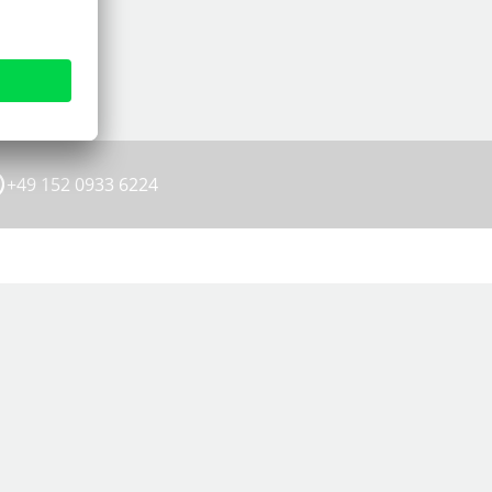
+49 152 0933 6224