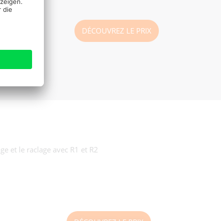
DÉCOUVREZ LE PRIX
ge et le raclage avec R1 et R2