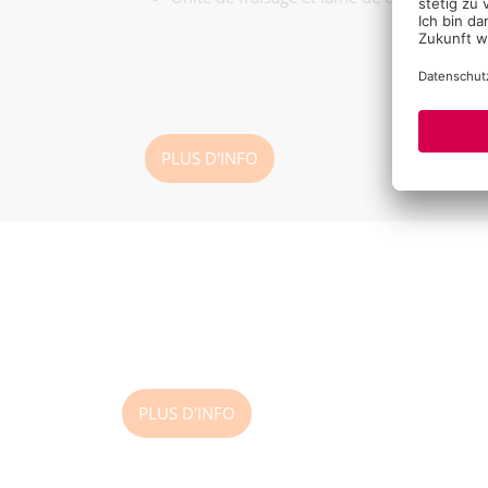
PLUS D'INFO
PLUS D'INFO